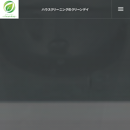
ハウスクリーニングのクリーンデイ