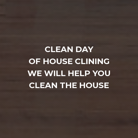
CLEAN DAY
OF HOUSE CLINING
WE WILL HELP YOU
CLEAN THE HOUSE